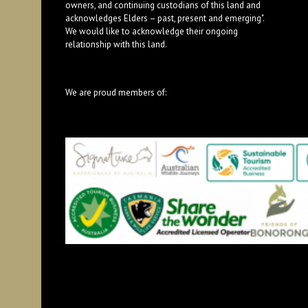
owners, and continuing custodians of this land and
acknowledges Elders – past, present and emerging".
We would like to acknowledge their ongoing
relationship with this land.
We are proud members of: