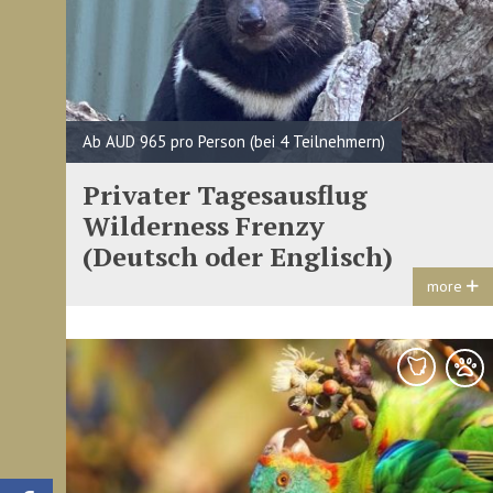
Ab AUD 965 pro Person (bei 4 Teilnehmern)
Privater Tagesausflug
Wilderness Frenzy
(Deutsch oder Englisch)
more