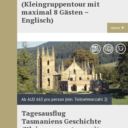
(Kleingruppentour mit
maximal 8 Gästen –
Englisch)
more
Ab AUD 665 pro person (min. Teilnehmerzahl 2)
Tagesausflug
Tasmaniens Geschichte