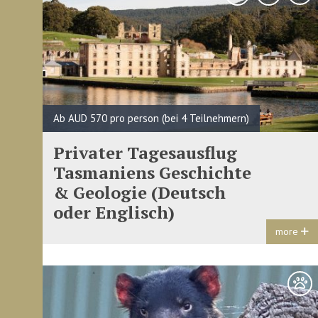
Ab AUD 570 pro person (bei 4 Teilnehmern)
Privater Tagesausflug
Tasmaniens Geschichte
& Geologie (Deutsch
oder Englisch)
more