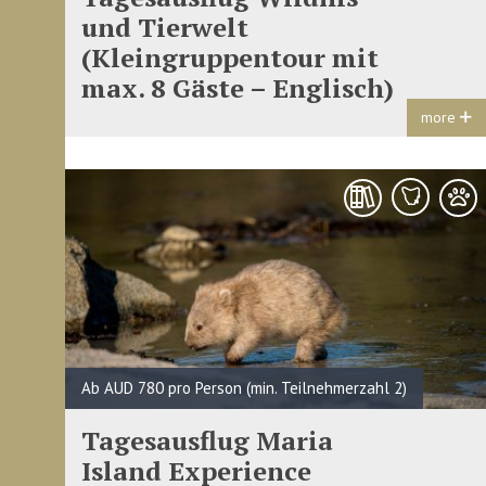
und Tierwelt
(Kleingruppentour mit
max. 8 Gäste – Englisch)
more
Ab AUD 780 pro Person (min. Teilnehmerzahl 2)
Tagesausflug Maria
Island Experience