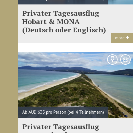
Privater Tagesausflug
Hobart & MONA
(Deutsch oder Englisch)
more
Ab AUD 635 pro Person (bei 4 Teilnehmern)
Privater Tagesausflug