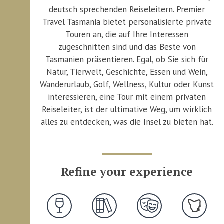
deutsch sprechenden Reiseleitern. Premier
Travel Tasmania bietet personalisierte private
Touren an, die auf Ihre Interessen
zugeschnitten sind und das Beste von
Tasmanien präsentieren. Egal, ob Sie sich für
Natur, Tierwelt, Geschichte, Essen und Wein,
Wanderurlaub, Golf, Wellness, Kultur oder Kunst
interessieren, eine Tour mit einem privaten
Reiseleiter, ist der ultimative Weg, um wirklich
alles zu entdecken, was die Insel zu bieten hat.
Refine your experience