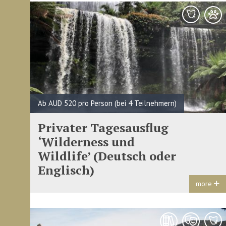
Ab AUD 520 pro Person (bei 4 Teilnehmern)
Privater Tagesausflug
‘Wilderness und
Wildlife’ (Deutsch oder
Englisch)
more