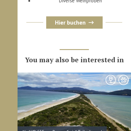
Diverse Weinproben
Hier buchen
You may also be interested in