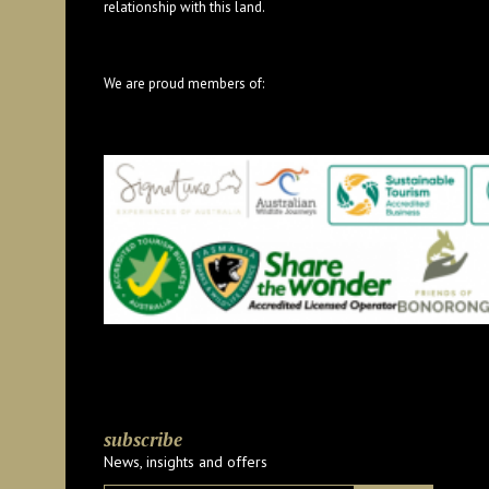
relationship with this land.
We are proud members of:
subscribe
News, insights and offers