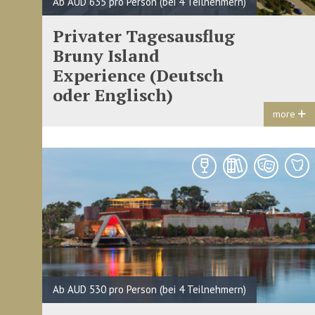
Ab AUD 635 pro Person (bei 4 Teilnehmern)
Privater Tagesausflug
Bruny Island
Experience (Deutsch
oder Englisch)
more
Ab AUD 530 pro Person (bei 4 Teilnehmern)