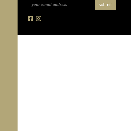
Facebook
Instagram