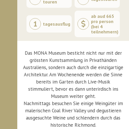
touren
ab aud 665
pro person
1
tagesausflug
(bei 4
teilnehmern)
Das MONA Museum besticht nicht nur mit der
grössten Kunstsammlung in Privathänden
Australiens, sondern auch durch die einzigartige
Architektur. Am Wochenende werden die Sinne
bereits im Garten durch Live-Musik
stimmuliert, bevor es dann unterirdisch ins
Museum weiter geht.
Nachmittags besuchen Sie einige Weingüter im
malerischen Coal River Valley und degustieren
ausgesuchte Weine und schlendern durch das
historische Richmond.