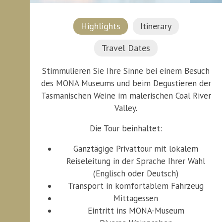
Highlights
Itinerary
Travel Dates
Stimmulieren Sie Ihre Sinne bei einem Besuch
des MONA Museums und beim Degustieren der
Tasmanischen Weine im malerischen Coal River
Valley.
Die Tour beinhaltet:
Ganztägige Privattour mit lokalem
Reiseleitung in der Sprache Ihrer Wahl
(Englisch oder Deutsch)
Transport in komfortablem Fahrzeug
Mittagessen
Eintritt ins MONA-Museum